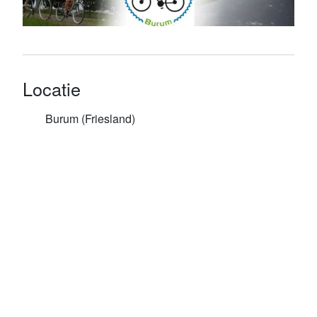
Locatie
Burum (Friesland)