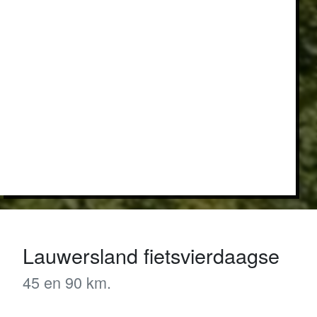
Lauwersland fietsvierdaagse
45 en 90 km.