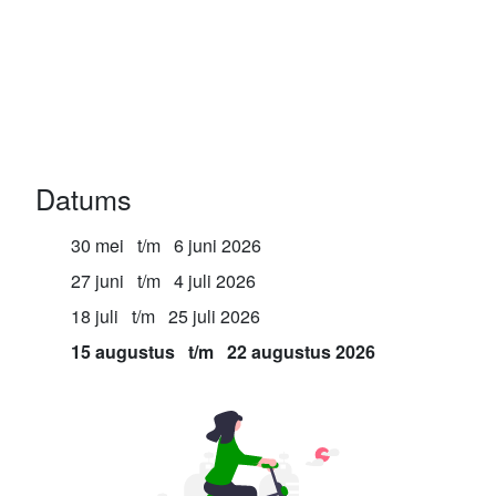
Datums
30 mei
t/m
6 juni 2026
27 juni
t/m
4 juli 2026
18 juli
t/m
25 juli 2026
15 augustus
t/m
22 augustus 2026