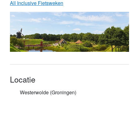
All Inclusive Fietsweken
Locatie
Westerwolde (Groningen)