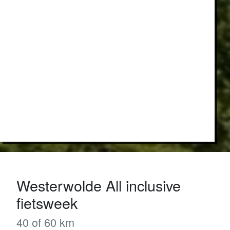
Westerwolde All inclusive
fietsweek
40 of 60 km